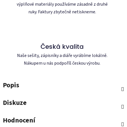
výplňové materiály používáme zásadně z druhé
ruky. Faktury zbytečně netiskneme.
Česká kvalita
Naše sešity, zápisníky a diáře vyrábíme lokálně.
Nákupem u nás podpoříš českou výrobu.
Popis
Diskuze
Hodnocení