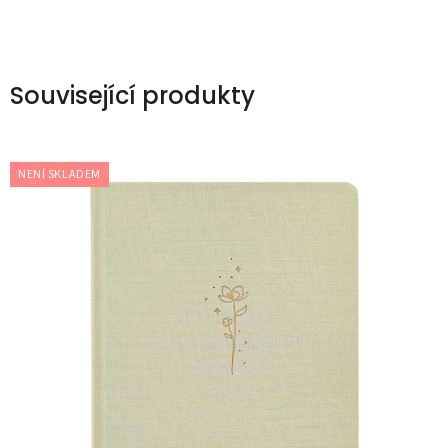
Související produkty
NENÍ SKLADEM