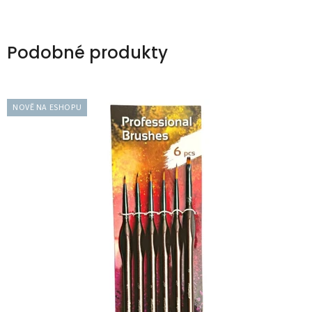
Podobné produkty
NOVĚ NA ESHOPU