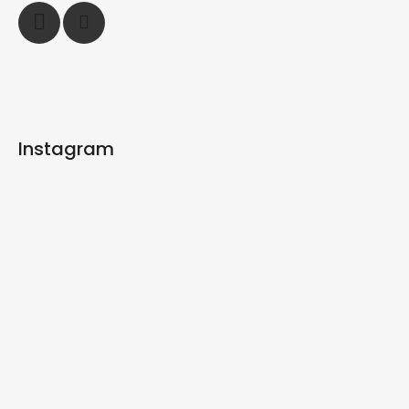
Instagram