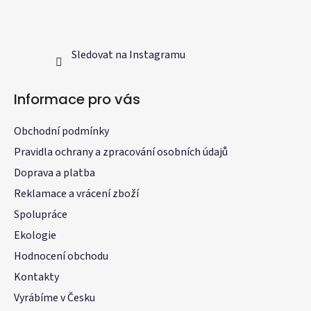
Sledovat na Instagramu
Informace pro vás
Obchodní podmínky
Pravidla ochrany a zpracování osobních údajů
Doprava a platba
Reklamace a vrácení zboží
Spolupráce
Ekologie
Hodnocení obchodu
Kontakty
Vyrábíme v Česku