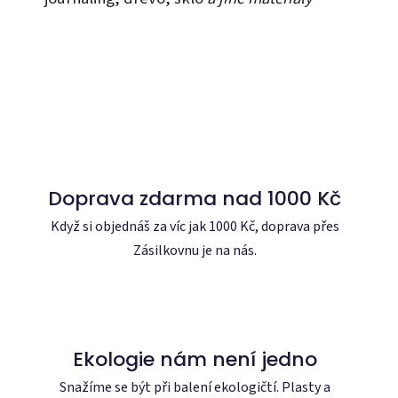
Doprava zdarma nad 1000 Kč
Když si objednáš za víc jak 1000 Kč, doprava přes
Zásilkovnu je na nás.
Ekologie nám není jedno
Snažíme se být při balení ekologičtí. Plasty a