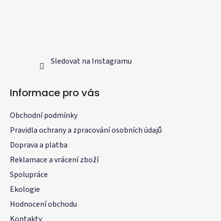
Sledovat na Instagramu
Informace pro vás
Obchodní podmínky
Pravidla ochrany a zpracování osobních údajů
Doprava a platba
Reklamace a vrácení zboží
Spolupráce
Ekologie
Hodnocení obchodu
Kontakty