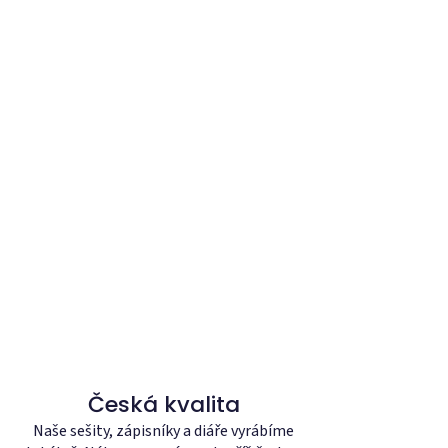
Česká kvalita
Naše sešity, zápisníky a diáře vyrábíme