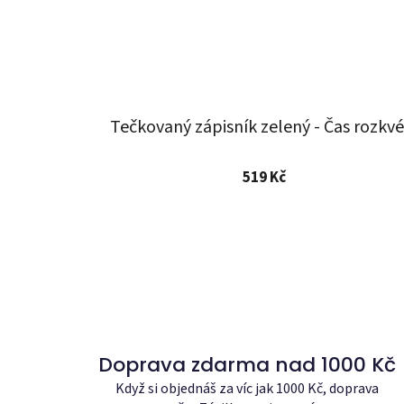
Tečkovaný zápisník zelený - Čas rozkvé
519 Kč
Doprava zdarma nad 1000 Kč
Když si objednáš za víc jak 1000 Kč, doprava