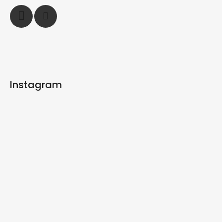
Instagram