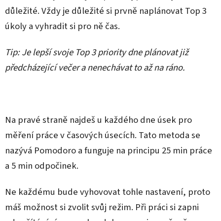
důležité. Vždy je důležité si prvně naplánovat Top 3
úkoly a vyhradit si pro ně čas.
Tip: Je lepší svoje Top 3 priority dne plánovat již
předcházející večer a nenechávat to až na ráno.
Na pravé straně najdeš u každého dne úsek pro
měření práce v časových úsecích. Tato metoda se
nazývá Pomodoro a funguje na principu 25 min práce
a 5 min odpočinek.
Ne každému bude vyhovovat tohle nastavení, proto
máš možnost si zvolit svůj režim. Při práci si zapni