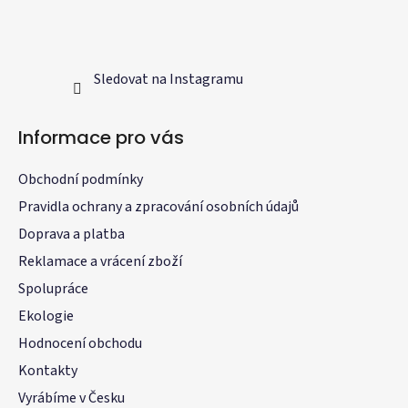
Sledovat na Instagramu
Informace pro vás
Obchodní podmínky
Pravidla ochrany a zpracování osobních údajů
Doprava a platba
Reklamace a vrácení zboží
Spolupráce
Ekologie
Hodnocení obchodu
Kontakty
Vyrábíme v Česku