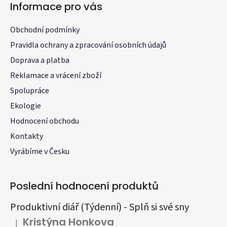
Informace pro vás
Obchodní podmínky
Pravidla ochrany a zpracování osobních údajů
Doprava a platba
Reklamace a vrácení zboží
Spolupráce
Ekologie
Hodnocení obchodu
Kontakty
Vyrábíme v Česku
Poslední hodnocení produktů
Produktivní diář (Týdenní) - Splň si své sny
Kristýna Honkova
|