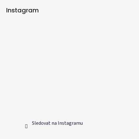
Instagram
Sledovat na Instagramu