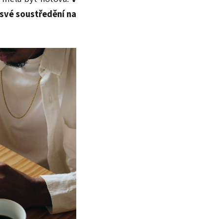
své soustředění na