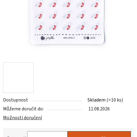
Dostupnost
Skladem
(>10 ks)
Můžeme doručit do:
11.08.2026
Možnosti doručení