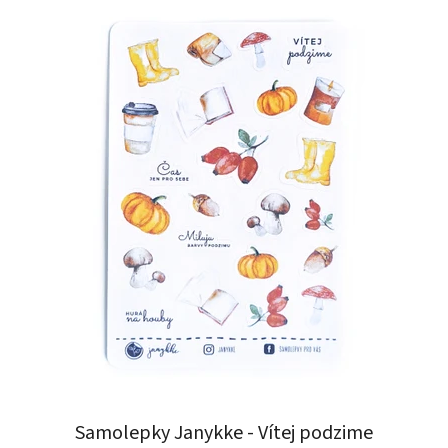
Samolepky Janykke - Vítej podzime