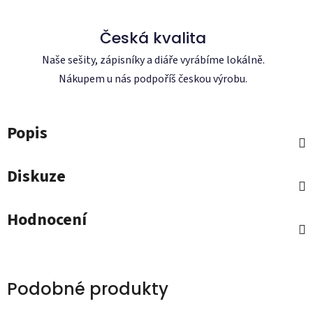
Česká kvalita
Naše sešity, zápisníky a diáře vyrábíme lokálně.
Nákupem u nás podpoříš českou výrobu.
Popis
Diskuze
Hodnocení
Podobné produkty