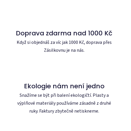
Doprava zdarma nad 1000 Kč
Když si objednáš za víc jak 1000 Kč, doprava přes
Zásilkovnu je na nás.
Ekologie nám není jedno
Snažíme se být při balení ekologičtí. Plasty a
výplňové materiály používáme zásadně z druhé
ruky. Faktury zbytečně netiskneme.