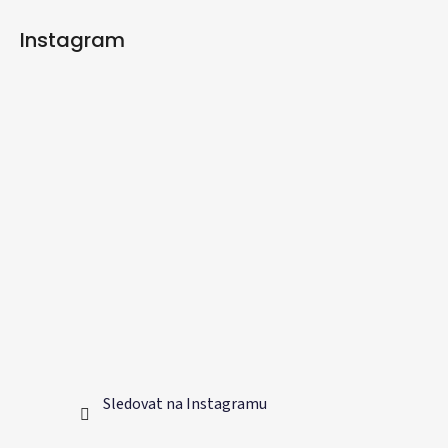
Instagram
Sledovat na Instagramu