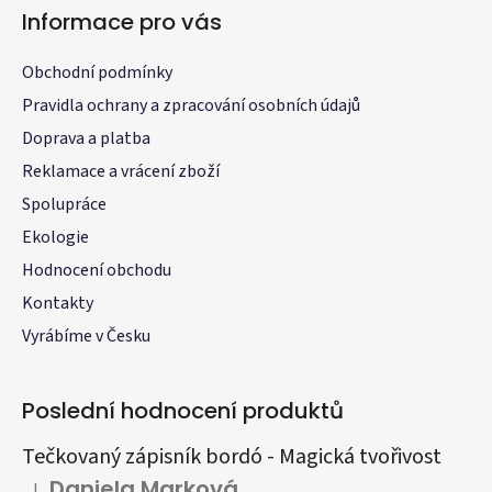
Informace pro vás
Obchodní podmínky
Pravidla ochrany a zpracování osobních údajů
Doprava a platba
Reklamace a vrácení zboží
Spolupráce
Ekologie
Hodnocení obchodu
Kontakty
Vyrábíme v Česku
Poslední hodnocení produktů
Tečkovaný zápisník bordó - Magická tvořivost
Daniela Marková
|