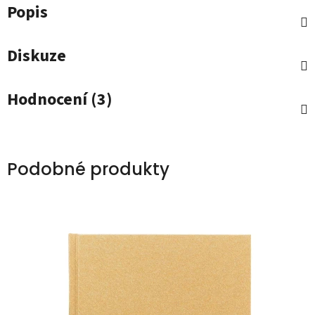
Popis
Diskuze
Hodnocení (3)
Podobné produkty