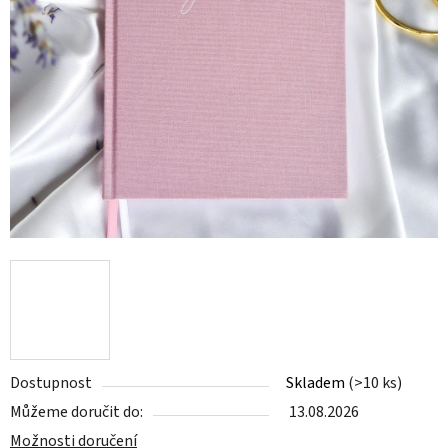
Dostupnost
Skladem
(>10 ks)
Můžeme doručit do:
13.08.2026
Možnosti doručení